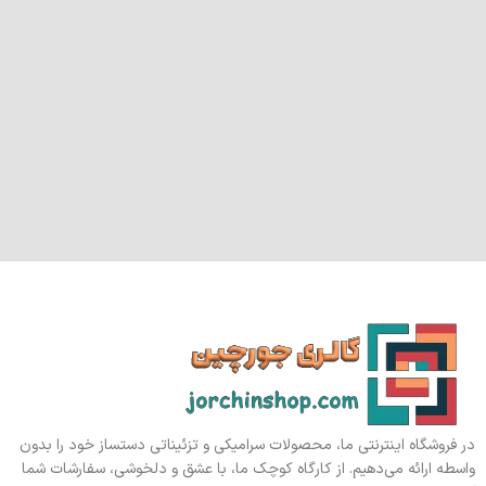
در فروشگاه اینترنتی ما، محصولات سرامیکی و تزئیناتی دستساز خود را بدون
واسطه ارائه می‌دهیم. از کارگاه کوچک ما، با عشق و دلخوشی، سفارشات شما