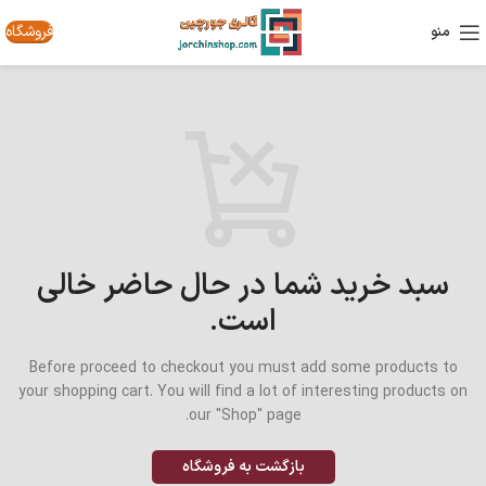
فروشگاه
منو
سبد خرید شما در حال حاضر خالی
است.
Before proceed to checkout you must add some products to
your shopping cart.
You will find a lot of interesting products on
our "Shop" page.
بازگشت به فروشگاه